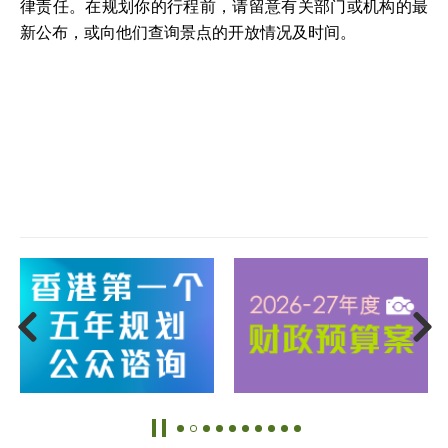
律责任。在规划你的行程前，请留意有关部门或机构的最
新公布，或向他们查询景点的开放情况及时间。