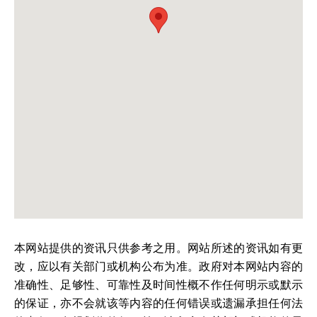
本网站提供的资讯只供参考之用。网站所述的资讯如有更
改，应以有关部门或机构公布为准。政府对本网站内容的
准确性、足够性、可靠性及时间性概不作任何明示或默示
的保证，亦不会就该等内容的任何错误或遗漏承担任何法