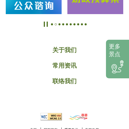
更多
关于我们
景点
常用资讯
联络我们