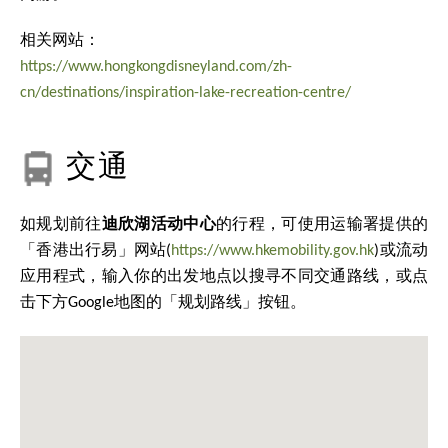
相关网站：
https://www.hongkongdisneyland.com/zh-
cn/destinations/inspiration-lake-recreation-centre/
交通
如规划前往
迪欣湖活动中心
的行程，可使用运输署提供的
「香港出行易」网站(
https://www.hkemobility.gov.hk
)或流动
应用程式，输入你的出发地点以搜寻不同交通路线，或点
击下方Google地图的「规划路线」按钮。