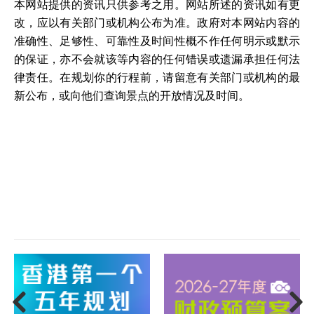
本网站提供的资讯只供参考之用。网站所述的资讯如有更
改，应以有关部门或机构公布为准。政府对本网站内容的
准确性、足够性、可靠性及时间性概不作任何明示或默示
的保证，亦不会就该等内容的任何错误或遗漏承担任何法
律责任。在规划你的行程前，请留意有关部门或机构的最
新公布，或向他们查询景点的开放情况及时间。