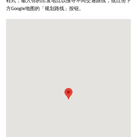
程式，输入你的出发地点以搜寻不同交通路线，或点击下
方Google地图的「规划路线」按钮。