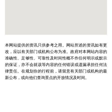
本网站提供的资讯只供参考之用。网站所述的资讯如有更
改，应以有关部门或机构公布为准。政府对本网站内容的
准确性、足够性、可靠性及时间性概不作任何明示或默示
的保证，亦不会就该等内容的任何错误或遗漏承担任何法
律责任。在规划你的行程前，请留意有关部门或机构的最
新公布，或向他们查询景点的开放情况及时间。