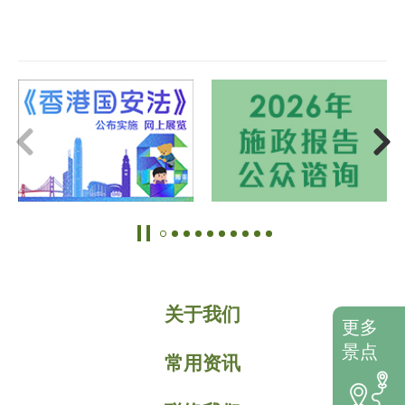
关于我们
更多
景点
常用资讯