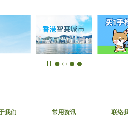
于我们
常用资讯
联络