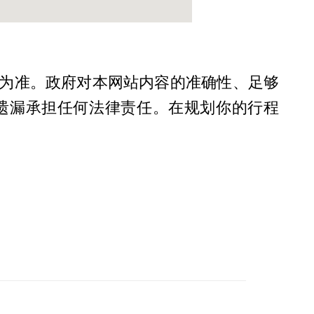
为准。政府对本网站内容的准确性、足够
遗漏承担任何法律责任。在规划你的行程