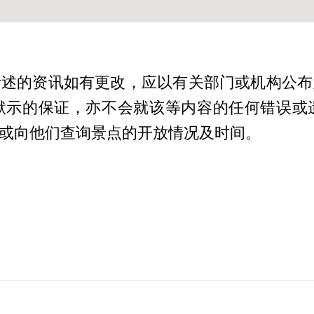
所述的资讯如有更改，应以有关部门或机构公布
默示的保证，亦不会就该等内容的任何错误或
或向他们查询景点的开放情况及时间。