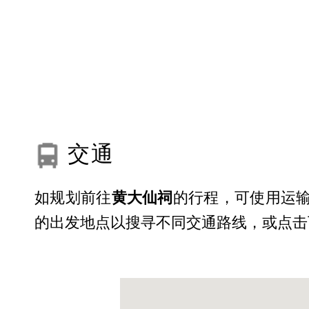
交通
如规划前往
黄大仙祠
的行程，可使用运输
的出发地点以搜寻不同交通路线，或点击下