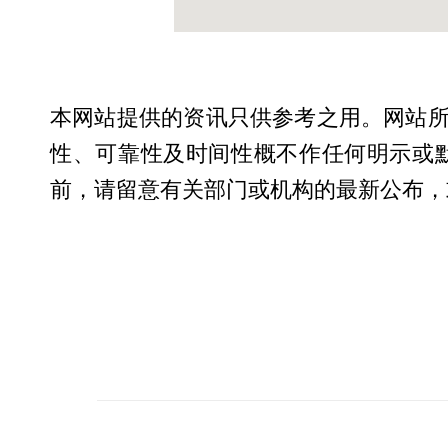
本网站提供的资讯只供参考之用。网站
性、可靠性及时间性概不作任何明示或
前，请留意有关部门或机构的最新公布，