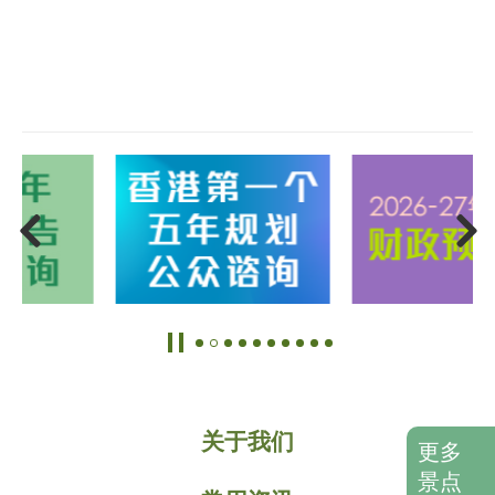
关于我们
更多
景点