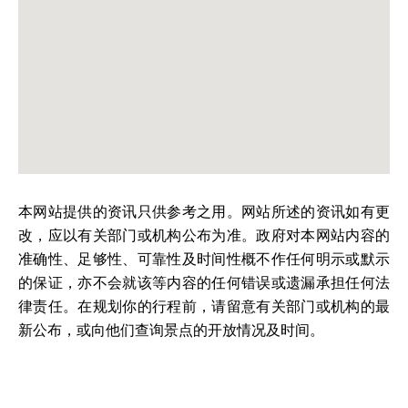
本网站提供的资讯只供参考之用。网站所述的资讯如有更
改，应以有关部门或机构公布为准。政府对本网站内容的
准确性、足够性、可靠性及时间性概不作任何明示或默示
的保证，亦不会就该等内容的任何错误或遗漏承担任何法
律责任。在规划你的行程前，请留意有关部门或机构的最
新公布，或向他们查询景点的开放情况及时间。