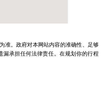
为准。政府对本网站内容的准确性、足够
遗漏承担任何法律责任。在规划你的行程