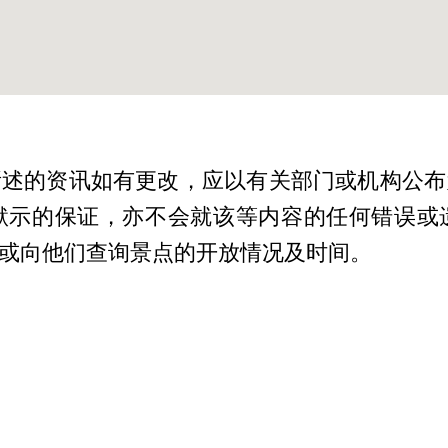
所述的资讯如有更改，应以有关部门或机构公布
默示的保证，亦不会就该等内容的任何错误或
或向他们查询景点的开放情况及时间。