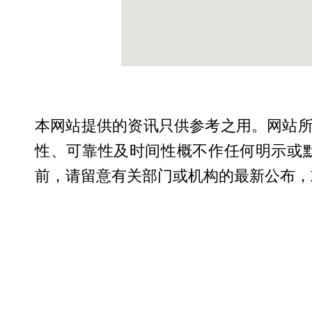
本网站提供的资讯只供参考之用。网站
性、可靠性及时间性概不作任何明示或
前，请留意有关部门或机构的最新公布，