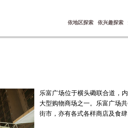
依地区探索
依兴趣探索
乐富广场位于横头磡联合道，内
大型购物商场之一。乐富广场共
街市，亦有各式各样商店及食肆