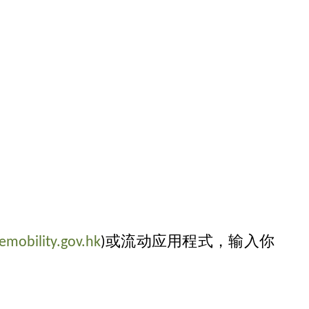
mobility.gov.hk
)或流动应用程式，输入你