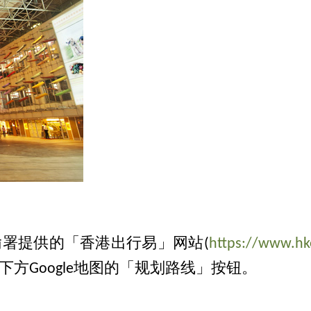
署提供的「香港出行易」网站(
https://www.hke
方Google地图的「规划路线」按钮。