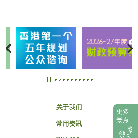
关于我们
更多
景点
常用资讯