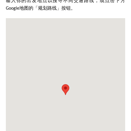
输入你的出发地点以搜寻不同交通路线，或点击下方
Google地图的「规划路线」按钮。