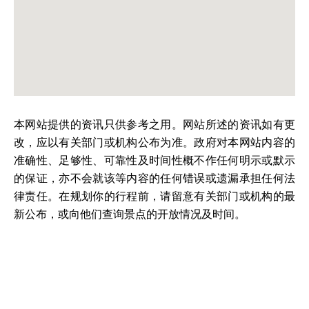
本网站提供的资讯只供参考之用。网站所述的资讯如有更
改，应以有关部门或机构公布为准。政府对本网站内容的
准确性、足够性、可靠性及时间性概不作任何明示或默示
的保证，亦不会就该等内容的任何错误或遗漏承担任何法
律责任。在规划你的行程前，请留意有关部门或机构的最
新公布，或向他们查询景点的开放情况及时间。