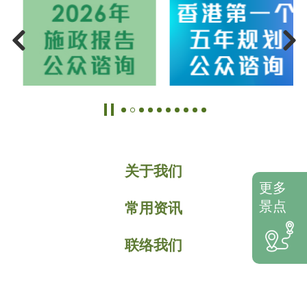
关于我们
更多
景点
常用资讯
联络我们