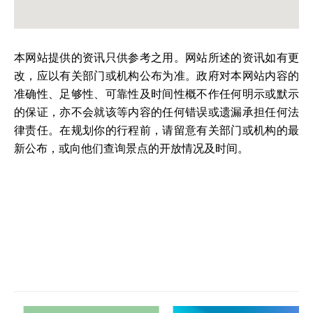
本网站提供的资讯只供参考之用。网站所述的资讯如有更
改，应以有关部门或机构公布为准。政府对本网站内容的
准确性、足够性、可靠性及时间性概不作任何明示或默示
的保证，亦不会就该等内容的任何错误或遗漏承担任何法
律责任。在规划你的行程前，请留意有关部门或机构的最
新公布，或向他们查询景点的开放情况及时间。