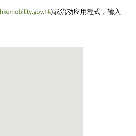
hkemobility.gov.hk
)或流动应用程式，输入