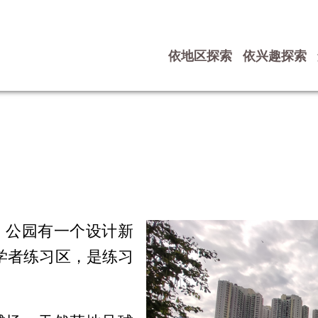
依地区探索
依兴趣探索
。公园有一个设计新
学者练习区，是练习