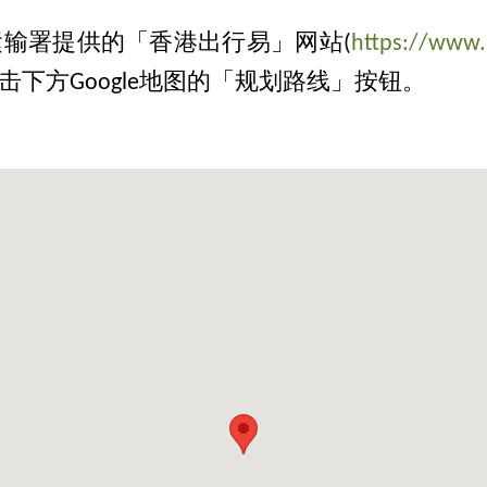
输署提供的「香港出行易」网站(
https://www.
下方Google地图的「规划路线」按钮。