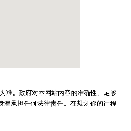
为准。政府对本网站内容的准确性、足够
遗漏承担任何法律责任。在规划你的行程