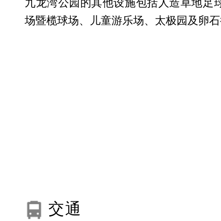
九龙湾公园的其他设施包括人造草地足
场暨榄球场、儿童游乐场、太极园及卵石
交通