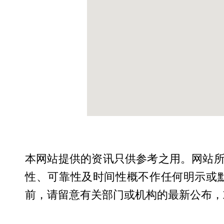
本网站提供的资讯只供参考之用。网站
性、可靠性及时间性概不作任何明示或
前，请留意有关部门或机构的最新公布，