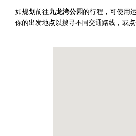
如规划前往
九龙湾公园
的行程，可使用运
你的出发地点以搜寻不同交通路线，或点击