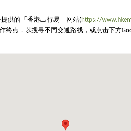
提供的「香港出行易」网站(
https://www.hkemo
作终点，以搜寻不同交通路线，或点击下方Goo