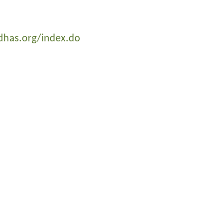
has.org/index.do