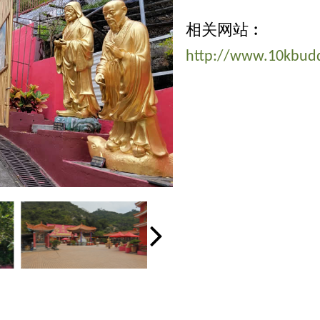
相关网站︰
http://www.10kbudd