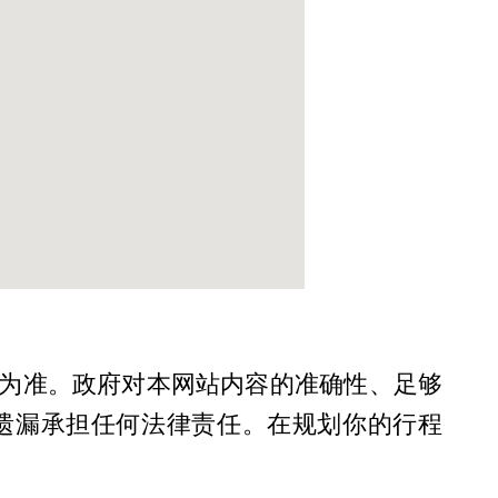
为准。政府对本网站内容的准确性、足够
遗漏承担任何法律责任。在规划你的行程