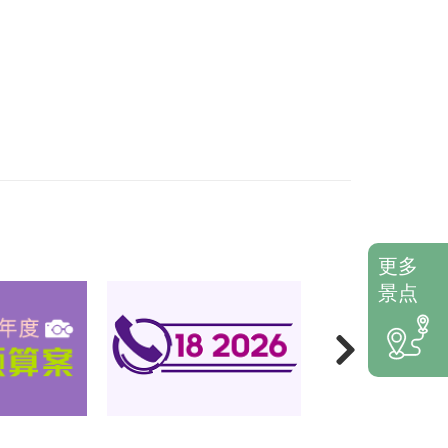
更多
景点