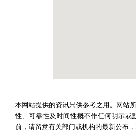
本网站提供的资讯只供参考之用。网站
性、可靠性及时间性概不作任何明示或
前，请留意有关部门或机构的最新公布，