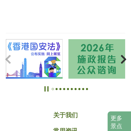
关于我们
更多
景点