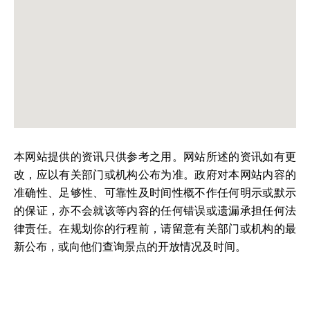
本网站提供的资讯只供参考之用。网站所述的资讯如有更
改，应以有关部门或机构公布为准。政府对本网站内容的
准确性、足够性、可靠性及时间性概不作任何明示或默示
的保证，亦不会就该等内容的任何错误或遗漏承担任何法
律责任。在规划你的行程前，请留意有关部门或机构的最
新公布，或向他们查询景点的开放情况及时间。