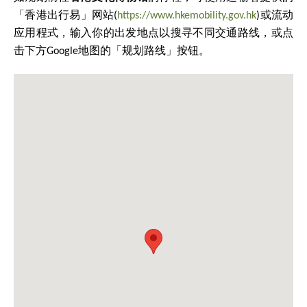
「香港出行易」网站(
https://www.hkemobility.gov.hk
)或流动
应用程式，输入你的出发地点以搜寻不同交通路线，或点
击下方Google地图的「规划路线」按钮。