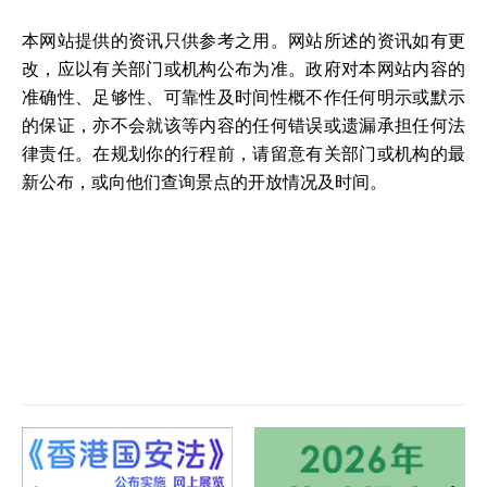
本网站提供的资讯只供参考之用。网站所述的资讯如有更
改，应以有关部门或机构公布为准。政府对本网站内容的
准确性、足够性、可靠性及时间性概不作任何明示或默示
的保证，亦不会就该等内容的任何错误或遗漏承担任何法
律责任。在规划你的行程前，请留意有关部门或机构的最
新公布，或向他们查询景点的开放情况及时间。