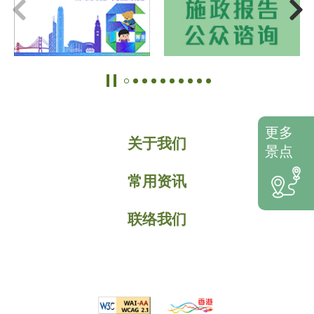
更多
关于我们
景点
常用资讯
联络我们