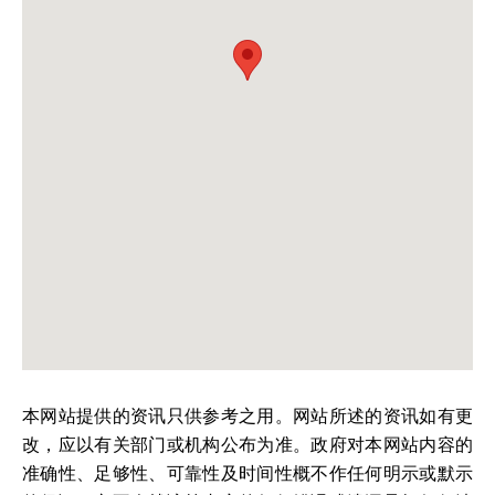
本网站提供的资讯只供参考之用。网站所述的资讯如有更
改，应以有关部门或机构公布为准。政府对本网站内容的
准确性、足够性、可靠性及时间性概不作任何明示或默示