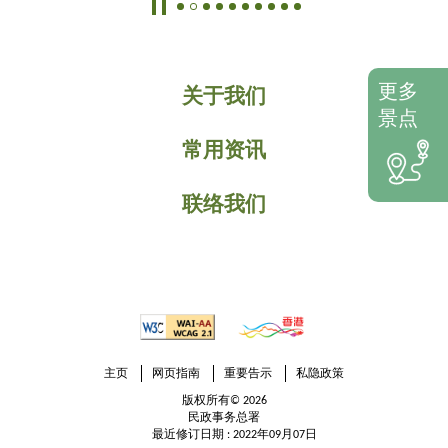
更多
关于我们
景点
常用资讯
联络我们
主页
网页指南
重要告示
私隐政策
版权所有© 2026
民政事务总署
最近修订日期 : 2022年09月07日