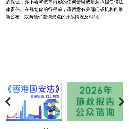
的保证，亦不会就该等内容的任何错误或遗漏承担任何法
律责任。在规划你的行程前，请留意有关部门或机构的最
新公布，或向他们查询景点的开放情况及时间。