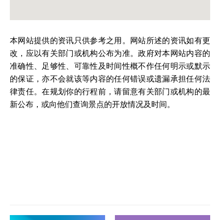
本网站提供的资讯只供参考之用。网站所述的资讯如有更
改，应以有关部门或机构公布为准。政府对本网站内容的
准确性、足够性、可靠性及时间性概不作任何明示或默示
的保证，亦不会就该等内容的任何错误或遗漏承担任何法
律责任。在规划你的行程前，请留意有关部门或机构的最
新公布，或向他们查询景点的开放情况及时间。