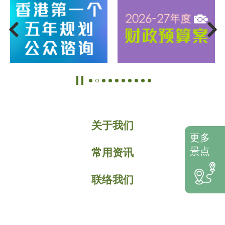
关于我们
更多
景点
常用资讯
联络我们