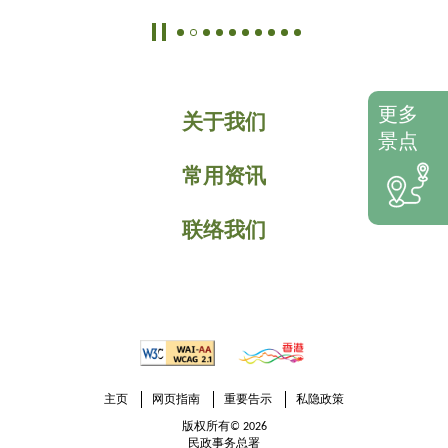
更多
关于我们
景点
常用资讯
联络我们
主页
网页指南
重要告示
私隐政策
版权所有© 2026
民政事务总署