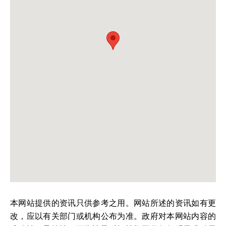
本网站提供的资讯只供参考之用。网站所述的资讯如有更
改，应以有关部门或机构公布为准。政府对本网站内容的