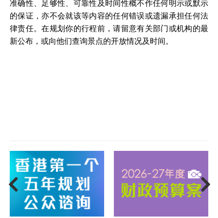
准确性、足够性、可靠性及时间性概不作任何明示或默示
的保证，亦不会就该等内容的任何错误或遗漏承担任何法
律责任。在规划你的行程前，请留意有关部门或机构的最
新公布，或向他们查询景点的开放情况及时间。