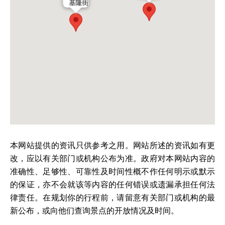
基隆街
本网站提供的资讯只供参考之用。网站所述的资讯如有更
改，应以有关部门或机构公布为准。政府对本网站内容的
准确性、足够性、可靠性及时间性概不作任何明示或默示
的保证，亦不会就该等内容的任何错误或遗漏承担任何法
律责任。在规划你的行程前，请留意有关部门或机构的最
新公布，或向他们查询景点的开放情况及时间。