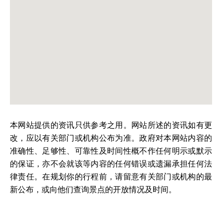
本网站提供的资讯只供参考之用。网站所述的资讯如有更
改，应以有关部门或机构公布为准。政府对本网站内容的
准确性、足够性、可靠性及时间性概不作任何明示或默示
的保证，亦不会就该等内容的任何错误或遗漏承担任何法
律责任。在规划你的行程前，请留意有关部门或机构的最
新公布，或向他们查询景点的开放情况及时间。