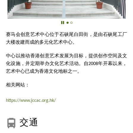
赛马会创意艺术中心位于石硖尾白田街，是由石硖尾工厂
大楼改建而成的多元化艺术中心。
中心以推动香港创意艺术发展为目标，提供创作空间及文
化设施，并定期举办文化艺术活动。自2008年开幕以来，
艺术中心已成为香港文化地标之一。
相关网站：
https://www.jccac.org.hk/
交通