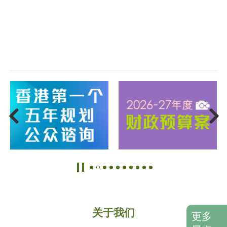
关于我们
更多