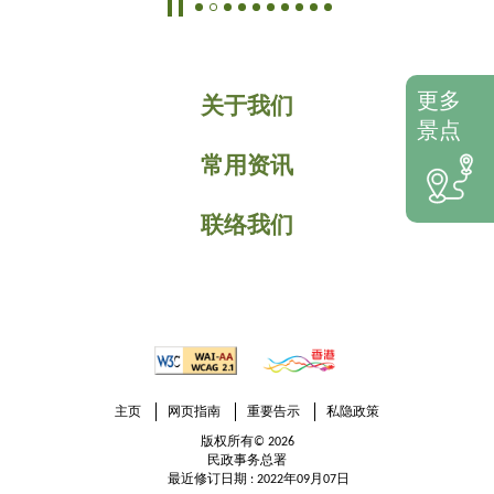
更多
关于我们
景点
常用资讯
联络我们
主页
网页指南
重要告示
私隐政策
版权所有© 2026
民政事务总署
最近修订日期 : 2022年09月07日