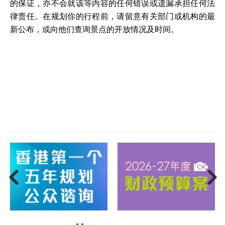
的保证，亦不会就该等内容的任何错误或遗漏承担任何法
律责任。在规划你的行程前，请留意有关部门或机构的最
新公布，或向他们查询景点的开放情况及时间。