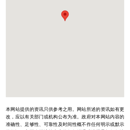
本网站提供的资讯只供参考之用。网站所述的资讯如有更
改，应以有关部门或机构公布为准。政府对本网站内容的
准确性、足够性、可靠性及时间性概不作任何明示或默示