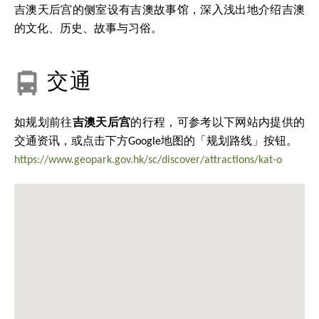
吉澳天后宫的侧室设有吉澳故事馆，深入浅出地介绍吉澳
的文化、历史、故事与习俗。
交通
如规划前往
吉澳天后宫
的行程，可参考以下网站内提供的
交通资讯，或点击下方Google地图的「规划路线」按钮。
https://www.geopark.gov.hk/sc/discover/attractions/kat-o