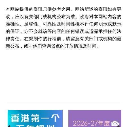
本网站提供的资讯只供参考之用。网站所述的资讯如有更
改，应以有关部门或机构公布为准。政府对本网站内容的
准确性、足够性、可靠性及时间性概不作任何明示或默示
的保证，亦不会就该等内容的任何错误或遗漏承担任何法
律责任。在规划你的行程前，请留意有关部门或机构的最
新公布，或向他们查询景点的开放情况及时间。