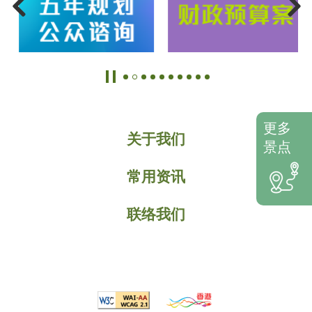
更多
关于我们
景点
常用资讯
联络我们