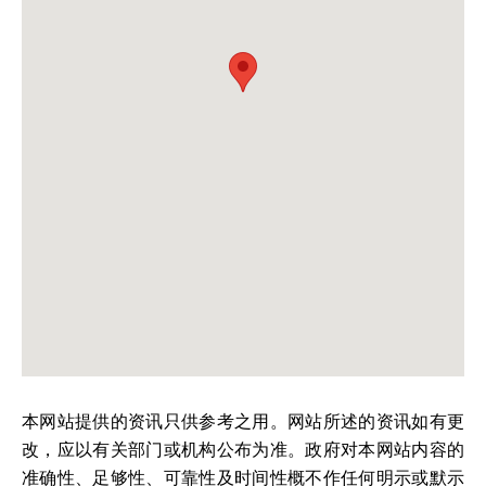
本网站提供的资讯只供参考之用。网站所述的资讯如有更
改，应以有关部门或机构公布为准。政府对本网站内容的
准确性、足够性、可靠性及时间性概不作任何明示或默示