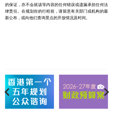
的保证，亦不会就该等内容的任何错误或遗漏承担任何法
律责任。在规划你的行程前，请留意有关部门或机构的最
新公布，或向他们查询景点的开放情况及时间。