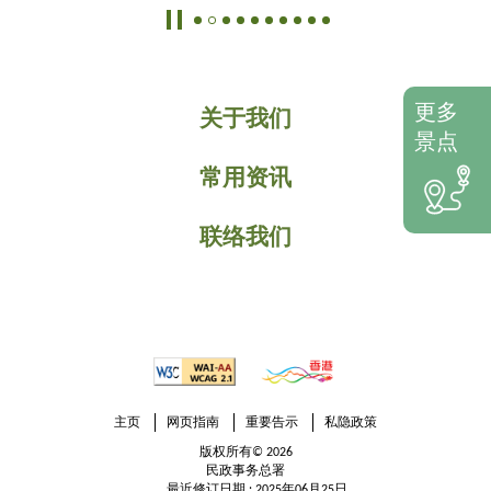
更多
关于我们
景点
常用资讯
联络我们
主页
网页指南
重要告示
私隐政策
版权所有© 2026
民政事务总署
最近修订日期 : 2025年06月25日