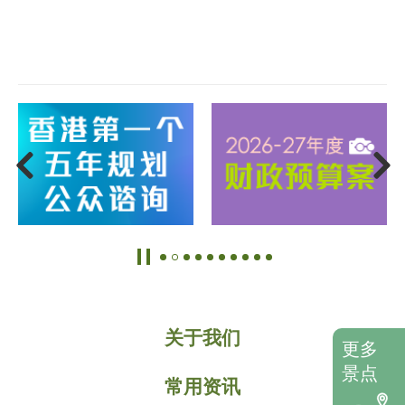
关于我们
更多
景点
常用资讯