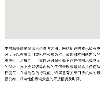
本网站提供的资讯只供参考之用。网站所述的资讯如有更
改，应以有关部门或机构公布为准。政府对本网站内容的
准确性、足够性、可靠性及时间性概不作任何明示或默示
的保证，亦不会就该等内容的任何错误或遗漏承担任何法
律责任。在规划你的行程前，请留意有关部门或机构的最
新公布，或向他们查询景点的开放情况及时间。