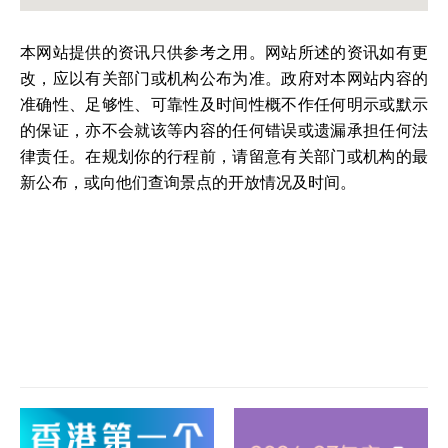
本网站提供的资讯只供参考之用。网站所述的资讯如有更
改，应以有关部门或机构公布为准。政府对本网站内容的
准确性、足够性、可靠性及时间性概不作任何明示或默示
的保证，亦不会就该等内容的任何错误或遗漏承担任何法
律责任。在规划你的行程前，请留意有关部门或机构的最
新公布，或向他们查询景点的开放情况及时间。