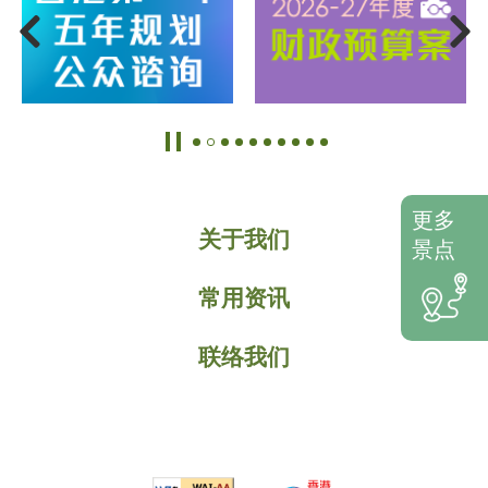
更多
关于我们
景点
常用资讯
联络我们