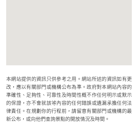
本網站提供的資訊只供參考之用。網站所述的資訊如有更
改，應以有關部門或機構公布為準。政府對本網站內容的
準確性、足夠性、可靠性及時間性概不作任何明示或默示
的保證，亦不會就該等內容的任何錯誤或遺漏承擔任何法
律責任。在規劃你的行程前，請留意有關部門或機構的最
新公布，或向他們查詢景點的開放情況及時間。