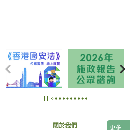
關於我們
更多