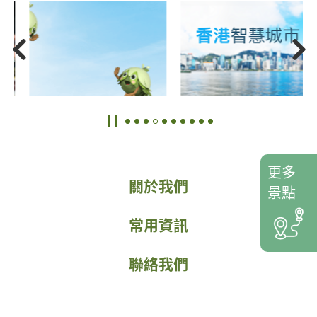
更多
關於我們
景點
常用資訊
聯絡我們