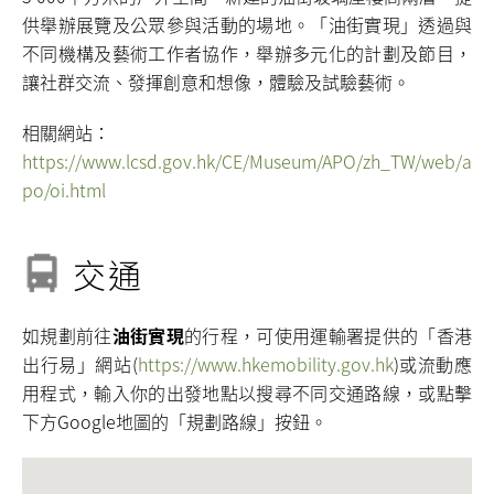
供舉辦展覽及公眾參與活動的場地。「油街實現」透過與
不同機構及藝術工作者協作，舉辦多元化的計劃及節目，
讓社群交流、發揮創意和想像，體驗及試驗藝術。
相關網站：
https://www.lcsd.gov.hk/CE/Museum/APO/zh_TW/web/a
po/oi.html
交通
如規劃前往
油街實現
的行程，可使用運輸署提供的「香港
出行易」網站(
https://www.hkemobility.gov.hk
)或流動應
用程式，輸入你的出發地點以搜尋不同交通路線，或點擊
下方Google地圖的「規劃路線」按鈕。