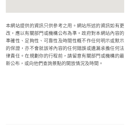
本網站提供的資訊只供參考之用。網站所述的資訊如有更
改，應以有關部門或機構公布為準。政府對本網站內容的
準確性、足夠性、可靠性及時間性概不作任何明示或默示
的保證，亦不會就該等內容的任何錯誤或遺漏承擔任何法
律責任。在規劃你的行程前，請留意有關部門或機構的最
新公布，或向他們查詢景點的開放情況及時間。